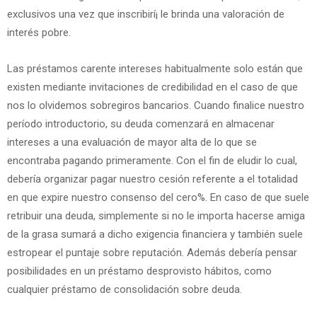
exclusivos una vez que inscribirí¡ le brinda una valoración de
interés pobre.
Las préstamos carente intereses habitualmente solo están que
existen mediante invitaciones de credibilidad en el caso de que
nos lo olvidemos sobregiros bancarios. Cuando finalice nuestro
período introductorio, su deuda comenzará en almacenar
intereses a una evaluación de mayor alta de lo que se
encontraba pagando primeramente. Con el fin de eludir lo cual,
debería organizar pagar nuestro cesión referente a el totalidad
en que expire nuestro consenso del cero%. En caso de que suele
retribuir una deuda, simplemente si no le importa hacerse amiga
de la grasa sumará a dicho exigencia financiera y también suele
estropear el puntaje sobre reputación. Además debería pensar
posibilidades en un préstamo desprovisto hábitos, como
cualquier préstamo de consolidación sobre deuda.