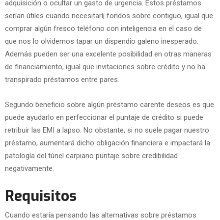
adquisición o ocultar un gasto de urgencia. Estos préstamos
serían útiles cuando necesitarí¡ fondos sobre contiguo, igual que
comprar algún fresco teléfono con inteligencia en el caso de
que nos lo olvidemos tapar un dispendio galeno inesperado.
Además pueden ser una excelente posibilidad en otras maneras
de financiamiento, igual que invitaciones sobre crédito y no ha
transpirado préstamos entre pares.
Segundo beneficio sobre algún préstamo carente deseos es que
puede ayudarlo en perfeccionar el puntaje de crédito si puede
retribuir las EMI a lapso. No obstante, si no suele pagar nuestro
préstamo, aumentará dicho obligación financiera e impactará la
patologí­a del túnel carpiano puntaje sobre credibilidad
negativamente.
Requisitos
Cuando estaría pensando las alternativas sobre préstamos