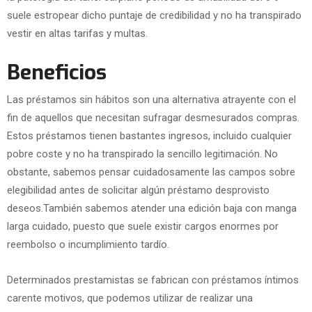
suele estropear dicho puntaje de credibilidad y no ha transpirado
vestir en altas tarifas y multas.
Beneficios
Las préstamos sin hábitos son una alternativa atrayente con el
fin de aquellos que necesitan sufragar desmesurados compras.
Estos préstamos tienen bastantes ingresos, incluido cualquier
pobre coste y no ha transpirado la sencillo legitimación. No
obstante, sabemos pensar cuidadosamente las campos sobre
elegibilidad antes de solicitar algún préstamo desprovisto
deseos.También sabemos atender una edición baja con manga
larga cuidado, puesto que suele existir cargos enormes por
reembolso o incumplimiento tardío.
Determinados prestamistas se fabrican con préstamos íntimos
carente motivos, que podemos utilizar de realizar una