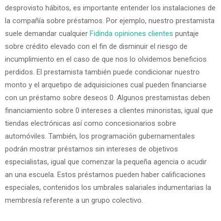
desprovisto hábitos, es importante entender los instalaciones de
la compañía sobre préstamos. Por ejemplo, nuestro prestamista
suele demandar cualquier
Fidinda opiniones clientes
puntaje
sobre crédito elevado con el fin de disminuir el riesgo de
incumplimiento en el caso de que nos lo olvidemos beneficios
perdidos. El prestamista también puede condicionar nuestro
monto y el arquetipo de adquisiciones cual pueden financiarse
con un préstamo sobre deseos 0. Algunos prestamistas deben
financiamiento sobre 0 intereses a clientes minoristas, igual que
tiendas electrónicas así­ como concesionarios sobre
automóviles. También, los programación gubernamentales
podrán mostrar préstamos sin intereses de objetivos
especialistas, igual que comenzar la pequeña agencia o acudir
an una escuela. Estos préstamos pueden haber calificaciones
especiales, contenidos los umbrales salariales indumentarias la
membresía referente a un grupo colectivo.