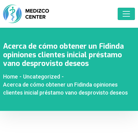
Acerca de cómo obtener un Fidinda
opiniones clientes inicial préstamo
vano desprovisto deseos
Home
-
Uncategorized
-
Acerca de cómo obtener un Fidinda opiniones
clientes inicial préstamo vano desprovisto deseos