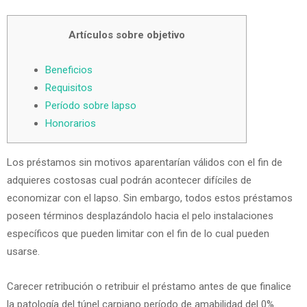
Artículos sobre objetivo
Beneficios
Requisitos
Período sobre lapso
Honorarios
Los préstamos sin motivos aparentarían válidos con el fin de
adquieres costosas cual podrán acontecer difíciles de
economizar con el lapso.
Sin embargo, todos estos préstamos
poseen términos desplazándolo hacia el pelo instalaciones
específicos que pueden limitar con el fin de lo cual pueden
usarse.
Carecer retribución o retribuir el préstamo antes de que finalice
la patologí­a del túnel carpiano período de amabilidad del 0%