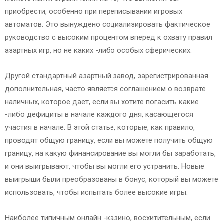
приобрести, особенно при переписывании игровых
автоматов. Это вынуждено социализировать фактическое
руководство с высоким процентом вперед к охвату правил
азартных игр, но не каких -либо особых сферических.
Другой стандартный азартный завод, зарегистрированная
дополнительная, часто является соглашением о возврате
наличных, которое дает, если вы хотите погасить какие
-либо дефициты в начале каждого дня, касающегося
участия в начале. В этой статье, которые, как правило,
проводят общую границу, если вы можете получить общую
границу, на какую финансирование вы могли бы заработать,
и они выигрывают, чтобы вы могли его устранить. Новые
выигрыши были преобразованы в бонус, который вы можете
использовать, чтобы испытать более высокие игры.
Наиболее типичным онлайн -казино, восхитительным, если