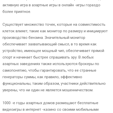
активную игра в азартные игры в онлайн -игры гораздо
более приятное.
Существует множество точек, которые на совместимость
клеток влияет, такие как монитор по размеру и инициируют
производство бензина. Значительный монитор
обеспечивает захватывающий смысл, в то время как
устройство, имеющее мощный чип, обеспечивает прямой
спорт и начинает быстрее спрашивать эру. В любых
азартных заведениях также используются брокеры по
самопонятию, чтобы гарантировать, что ее странные
генераторы суммы, как правило, эффективно
функциональны, таким образом, участники действительно
уверены, что ни один не является мошенничеством.
1000 -е годы азартных домов размещают бесплатные
видеоигры в интернет -казино со своими мобильными