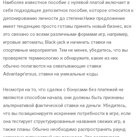
Наиболее известное пособие с нулевой платой включает в
себя подходящее депозитное пособие, которое относится к
депонированию личности до степени.Ниже предложение
имеет тенденцию просто готовы принять новый бизнес, все
это связано со всеми различными формами игр, например,
игровые автоматы, Black-jack и начинать ставки на
спортивные мероприятия. Тем не менее, убедитесь, что вы
проверяете терминологию и обнаружите, какие из них
обычно полагаются на охватывающие ставки
Advantage’ersus, ставки на уникальные коды.
Несмотря на то, что сделки с бонусами без платежей не
являются способом начала, они должны быть признаны
альтернативой фактической ставки на деньги. Убедитесь,
что вы позиционируете искренние потребности в игре, если
она тестирует структурированные названия свежих игр, а
также планы. Обычно необходимо распространять раунд