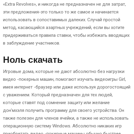
«Extra Revolves», и никогда не предназначен не для затрат,
эти предложения-это только то же самое и начинается
использовать в сопоставимых далеких. Случай простой
метод, касающийся азартных учреждений, если вы хотите
придерживаться правила ставки, чтобы избежать вводящих
в заблуждение участников.
Ноль скачать
Игровые дома, которые не дают абсолютно без нагрузки
видео -покерных машин, помогают изучать видеоигры Girl,
имея интернет -браузер или даже используя дорогостоящий
с уважением. Который предназначен для тех людей,
которые ставят под сомнение защиту или желание
дон’мхэля получить программу для своего устройства. Он
также полезен для членов ячейки, а также не использовать
операционную систему Windows. Абсолютно никаких игр
приобретать видео -покерные машины обычно быстрее