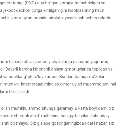
r generatoriga (RNG) ega bo'lgan kompyuterlashtirilgan va
a jekpot qachon qo'lga kiritilganligini hisoblashning hech
onchli qimor uylari orasida adolatni yaxshilash uchun odatda
zinoni ta'minlash va jismoniy shaxslarga nisbatan yuqoriroq
 Deyarli barcha ishonchli onlayn qimor uylarida topilgan va
l va boshlang'ich to'lov kartasi. Bundan tashqari, a'zolar
ri mumkin. Internetdagi minglab qimor uylari muammolarni hal
rni taklif qiladi.
ib olish mumkin, ammo shunga qaramay, u katta boyliklarni o'z
simal ehtimoli atrof-muhitning haqiqiy talablari kabi oddiy
lishni boshlaydi. Siz g'alaba qozonganingizdan qat'i nazar, siz