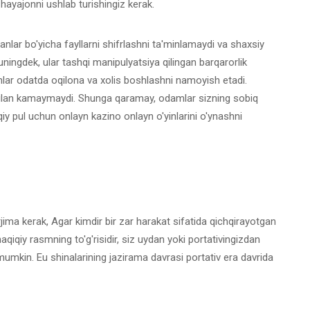
 hayajonni ushlab turishingiz kerak.
fanlar bo'yicha fayllarni shifrlashni ta'minlamaydi va shaxsiy
huningdek, ular tashqi manipulyatsiya qilingan barqarorlik
inlar odatda oqilona va xolis boshlashni namoyish etadi.
q bilan kamaymaydi. Shunga qaramay, odamlar sizning sobiq
qiy pul uchun onlayn kazino onlayn o'yinlarini o'ynashni
ima kerak, Agar kimdir bir zar harakat sifatida qichqirayotgan
qiqiy rasmning to'g'risidir, siz uydan yoki portativingizdan
mumkin. Eu shinalarining jazirama davrasi portativ era davrida