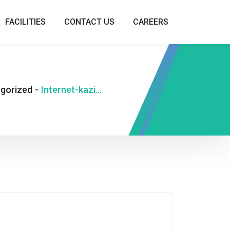
FACILITIES
CONTACT US
CAREERS
gorized
-
Internet-kazino o'yinlari Haqiqiy pul Пин Ап sarflash
Audi A8
Honda Civic Sport Hybrid 2025
Audi RS5 Sportback
Nissan Murano 2025
Volvo V90
Audi RS3 2024
Первый тест-драйв Volkswagen Tiguan