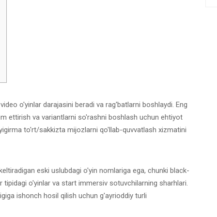
ideo o'yinlar darajasini beradi va rag'batlarni boshlaydi. Eng
m ettirish va variantlarni so'rashni boshlash uchun ehtiyot
 yigirma to'rt/sakkizta mijozlarni qo'llab-quvvatlash xizmatini
keltiradigan eski uslubdagi o'yin nomlariga ega, chunki black-
r tipidagi o'yinlar va start immersiv sotuvchilarning sharhlari.
giga ishonch hosil qilish uchun g'ayrioddiy turli