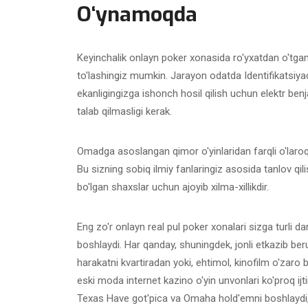
Oʻynamoqda
Keyinchalik onlayn poker xonasida ro'yxatdan o'tgani
to'lashingiz mumkin. Jarayon odatda Identifikatsiyad
ekanligingizga ishonch hosil qilish uchun elektr benja
talab qilmasligi kerak.
Omadga asoslangan qimor o'yinlaridan farqli o'laroq,
Bu sizning sobiq ilmiy fanlaringiz asosida tanlov qi
bo'lgan shaxslar uchun ajoyib xilma-xillikdir.
Eng zo'r onlayn real pul poker xonalari sizga turli da
boshlaydi. Har qanday, shuningdek, jonli etkazib beru
harakatni kvartiradan yoki, ehtimol, kinofilm o'zaro b
eski moda internet kazino o'yin unvonlari ko'proq ijt
Texas Have got'pica va Omaha hold'emni boshlaydi, le