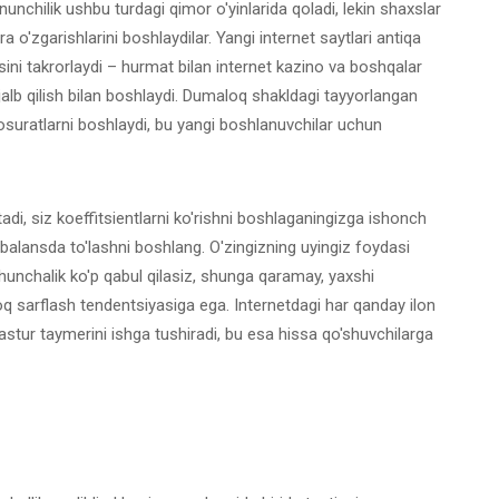
unchilik ushbu turdagi qimor o'yinlarida qoladi, lekin shaxslar
ra o'zgarishlarini boshlaydilar. Yangi internet saytlari antiqa
sini takrorlaydi – hurmat bilan internet kazino va boshqalar
jalb qilish bilan boshlaydi. Dumaloq shakldagi tayyorlangan
fotosuratlarni boshlaydi, bu yangi boshlanuvchilar uchun
di, siz koeffitsientlarni ko'rishni boshlaganingizga ishonch
n balansda to'lashni boshlang. O'zingizning uyingiz foydasi
hunchalik ko'p qabul qilasiz, shunga qaramay, yaxshi
oq sarflash tendentsiyasiga ega. Internetdagi har qanday ilon
 dastur taymerini ishga tushiradi, bu esa hissa qo'shuvchilarga