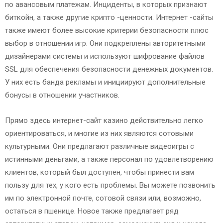
по авансовым платежам. Инциденты, в которых признают
биткойн, а также другие крипто -ценности. Интернет -сайты
также имеют более высокие критерии безопасности плюс
выбор в отношении игр. Они подкреплены авторитетными
дизайнерами системы и используют шифрование файлов
SSL для обеспечения безопасности денежных документов.
У них есть банда рекламы и инициируют дополнительные
бонусы в отношении участников.
Прямо здесь интернет-сайт казино действительно легко
ориентироваться, и многие из них являются сотовыми
культурными. Они предлагают различные видеоигры с
истинными деньгами, а также персонал по удовлетворению
клиентов, который был доступен, чтобы принести вам
пользу для тех, у кого есть проблемы. Вы можете позвонить
им по электронной почте, сотовой связи или, возможно,
остаться в пшенице. Новое также предлагает ряд