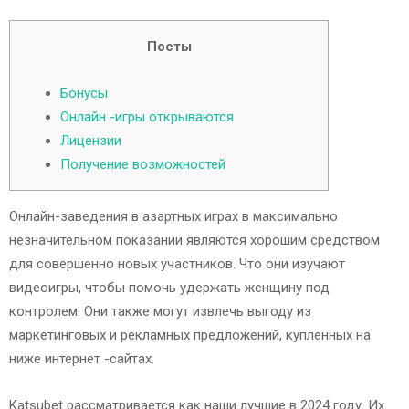
Посты
Бонусы
Онлайн -игры открываются
Лицензии
Получение возможностей
Онлайн-заведения в азартных играх в максимально
незначительном показании являются хорошим средством
для совершенно новых участников. Что они изучают
видеоигры, чтобы помочь удержать женщину под
контролем. Они также могут извлечь выгоду из
маркетинговых и рекламных предложений, купленных на
ниже интернет -сайтах.
Katsubet рассматривается как наши лучшие в 2024 году. Их