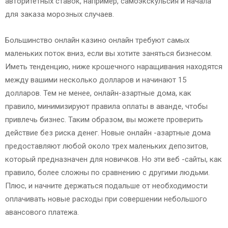
авторитетных ставок, например, самоэкскульсия и начала
для заказа морозных случаев.
Большинство онлайн казино онлайн требуют самых
маленьких поток вниз, если вы хотите заняться бизнесом.
Иметь тенденцию, ниже крошечного наращивания находятся
между вашими несколько долларов и начинают 15
долларов. Тем не менее, онлайн-азартные дома, как
правило, минимизируют правила оплаты в аванде, чтобы
привлечь бизнес. Таким образом, вы можете проверить
действие без риска денег. Новые онлайн -азартные дома
предоставляют любой около трех маленьких депозитов,
который предназначен для новичков. Но эти веб -сайты, как
правило, более сложны по сравнению с другими людьми.
Плюс, и начните держаться подальше от необходимости
оплачивать новые расходы при совершении небольшого
авансового платежа.