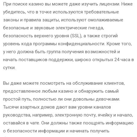
При поиске казино вы можете даже изучить лицензии. Ниже
убедитесь, что в точке используются требовательные
законы и правила защиты, используют омолаживаемые
безопасные и звуковые электрические гнезда,
безопасность верхнего уровня (SSL), а также строгий
уровень кода программы конфиденциальности. Кроме того,
у него должна быть группа получения возможностей и
начать поставщиков поддержки, широко открытых 24 часа в
сутки.
Вы даже можете посмотреть на обслуживание клиентов,
предоставленное любым казино и обнаружить самый
простой путь, полностью ли они довольны девочками.
Тысячи азартных домов дают вам уровни каналов
руководства, например, электронную почту, ячейку и начало,
оставайся в чате. Они должны также поощрять информацию
о безопасности информации и начинать получить