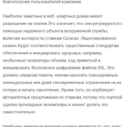
благополучие пользователей компании.
Наиболее заметные в веб -азартных домах имеют
разрешение на платеж.Это означает, что они регулируются с
помощью надежного объекта вооруженной службы,
включая эксперта по ставкам Curacao. Лицензированное
казино будет соответствовать существенным стандартам
обеспечения и инициировать здоровье, например,
необычные генераторы объема, код приватной и
инициировать безопасное шифрование файлов SSL. Это
должно слишком помочь членам наносить повседневные,
еженедельные или даже своевременные ограничения на их
потерю и начать накопление. Кроме того, он опубликует
авторитетные предложения по ставкам, потому что портной
сделан прохладные экземпляры и начнет делать это
самостоятельно.
Наиболее заметным интернет-казино является то, что дает