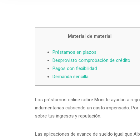
Material de material
Préstamos en plazos
Desprovisto comprobación de crédito
Pagos con flexibilidad
Demanda sencilla
Los préstamos online sobre Moni te ayudan a regr
indumentarias cubriendo un gasto impensado. Por l
sobre tus ingresos y reputación.
Las aplicaciones de avance de sueldo igual que Alber