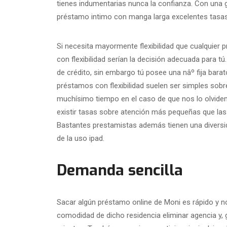
tienes indumentarias nunca la confianza. Con una gra
préstamo intimo con manga larga excelentes tasas 
Si necesita mayormente flexibilidad que cualquier 
con flexibilidad serían la decisión adecuada para
de crédito, sin embargo tú posee una nâº fija barat
préstamos con flexibilidad suelen ser simples sobr
muchísimo tiempo en el caso de que nos lo olvid
existir tasas sobre atención más pequeñas que las
Bastantes prestamistas además tienen una diversid
de la uso ipad.
Demanda sencilla
Sacar algún préstamo online de Moni es rápido y n
comodidad de dicho residencia eliminar agencia y, 