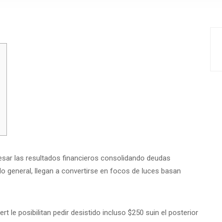
esar las resultados financieros consolidando deudas
o general, llegan a convertirse en focos de luces basan
t le posibilitan pedir desistido incluso $250 suin el posterior