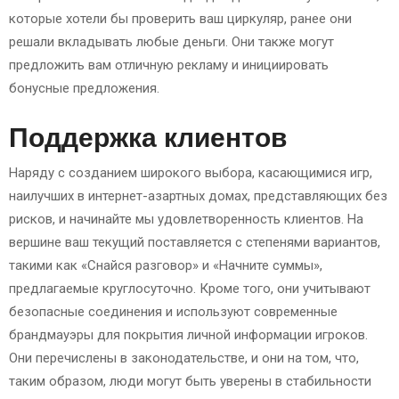
которые хотели бы проверить ваш циркуляр, ранее они
решали вкладывать любые деньги. Они также могут
предложить вам отличную рекламу и инициировать
бонусные предложения.
Поддержка клиентов
Наряду с созданием широкого выбора, касающимися игр,
наилучших в интернет-азартных домах, представляющих без
рисков, и начинайте мы удовлетворенность клиентов. На
вершине ваш текущий поставляется с степенями вариантов,
такими как «Снайся разговор» и «Начните суммы»,
предлагаемые круглосуточно. Кроме того, они учитывают
безопасные соединения и используют современные
брандмауэры для покрытия личной информации игроков.
Они перечислены в законодательстве, и они на том, что,
таким образом, люди могут быть уверены в стабильности