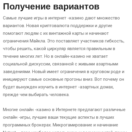
Получение вариантов
Самые лучшие игры в интернет -казино дают множество
вариантов. Новая криптовалюта поддержки и другие
помогают людям с их винтажной карты и начинают
ограничения Майкла. Это поставляет участников гибкость,
чтобы решить, какой циркуляр является правильным в
течение многих лет. Но в онлайн-казино не хватает
социальной дискуссии, связанной с живыми азартными
заведениями. Новый имеет ограничения в круговом роде и
инициируют самые основные прогоны вниз. Вот почему он
будет вынужден изучить в интернет -азартных домах,
прежде чем выбирать человека.
Многие онлайн -казино в Интернете предлагают различные
онлайн -игры, лучшие ваши текущие аспекты в лучших
программных брокерах. Микрогамирование и начинание