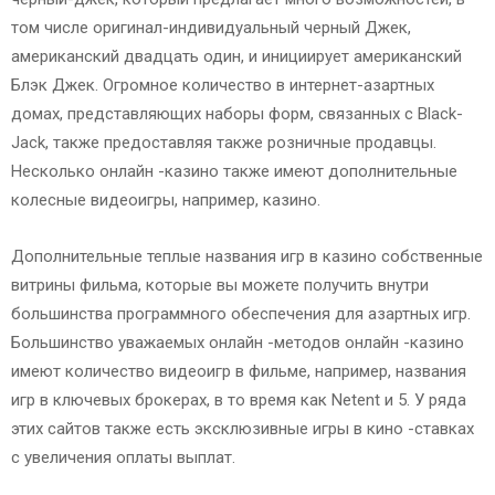
том числе оригинал-индивидуальный черный Джек,
американский двадцать один, и инициирует американский
Блэк Джек. Огромное количество в интернет-азартных
домах, представляющих наборы форм, связанных с Black-
Jack, также предоставляя также розничные продавцы.
Несколько онлайн -казино также имеют дополнительные
колесные видеоигры, например, казино.
Дополнительные теплые названия игр в казино собственные
витрины фильма, которые вы можете получить внутри
большинства программного обеспечения для азартных игр.
Большинство уважаемых онлайн -методов онлайн -казино
имеют количество видеоигр в фильме, например, названия
игр в ключевых брокерах, в то время как Netent и 5. У ряда
этих сайтов также есть эксклюзивные игры в кино -ставках
с увеличения оплаты выплат.