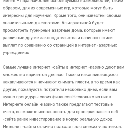
Netent – пара наиболее используемых возможностей, таким
образом, для их современных игр, которые могут быть
интересны для изучения. Кроме того, они известны своими
значительными джекпотами. Альтернативой будет
просмотреть турнирные азартные дома, которые имеют
различные другие законодательства и начинают стили
выплат по сравнению со страницей в интернет -азартных
учреждениях.
Самые лучшие интернет -сайты в интернет -казино дают вам
множество вариантов для вас. Тысячи накапливающихся
накапливаются и начинают снимать пласти, в то время как
другие, пожалуйста, потратили несколько дней, если вам
нужно процедуры своих финансов.Несколько из них в
Интернете онлайн -казино также предлагают тестовые
счета, вы можете использовать для проверки вашего веб
-сайта ранее инвестирование в новую реальную доход.
Интернет -сайты отлично подходят для свежих участников,