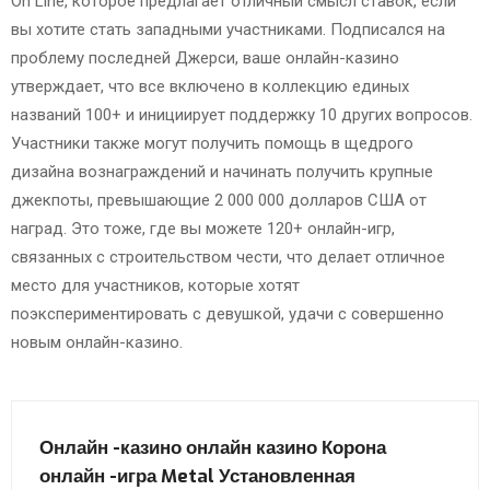
On Line, которое предлагает отличный смысл ставок, если
вы хотите стать западными участниками. Подписался на
проблему последней Джерси, ваше онлайн-казино
утверждает, что все включено в коллекцию единых
названий 100+ и инициирует поддержку 10 других вопросов.
Участники также могут получить помощь в щедрого
дизайна вознаграждений и начинать получить крупные
джекпоты, превышающие 2 000 000 долларов США от
наград. Это тоже, где вы можете 120+ онлайн-игр,
связанных с строительством чести, что делает отличное
место для участников, которые хотят
поэкспериментировать с девушкой, удачи с совершенно
новым онлайн-казино.
Онлайн -казино онлайн казино Корона
онлайн -игра Metal Установленная